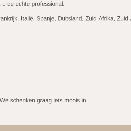
 u de echte professional.
ankrijk, Italië, Spanje, Duitsland, Zuid-Afrika, Zu
We schenken graag iets moois in.