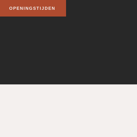
OPENINGSTIJDEN