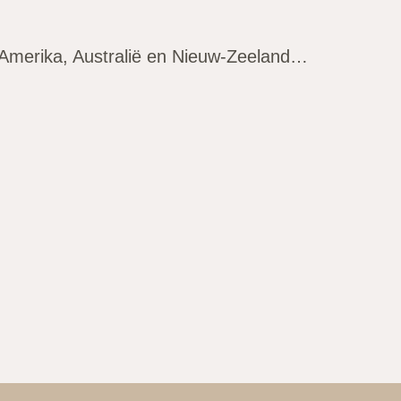
id-Amerika, Australië en Nieuw-Zeeland…