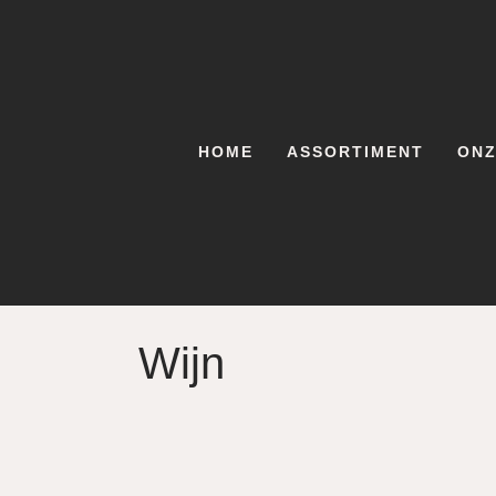
HOME
ASSORTIMENT
ONZ
Wijn