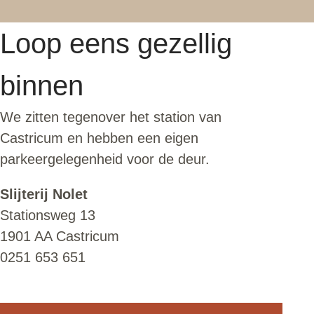
Loop eens gezellig
binnen
We zitten tegenover het station van
Castricum en hebben een eigen
parkeergelegenheid voor de deur.
Slijterij Nolet
Stationsweg 13
1901 AA Castricum
0251 653 651