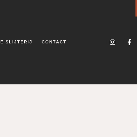
E SLIJTERIJ
CONTACT