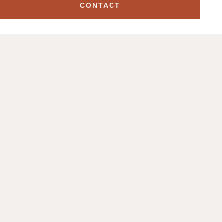
CONTACT