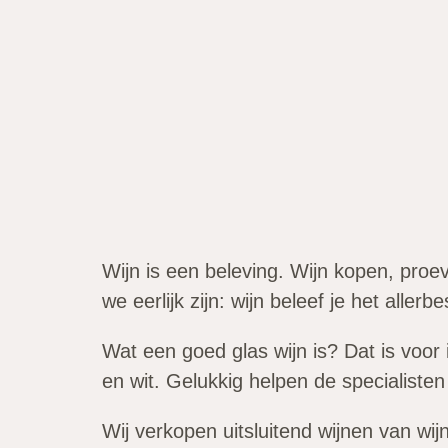
Wijn is een beleving. Wijn kopen, proe
we eerlijk zijn: wijn beleef je het alle
Wat een goed glas wijn is? Dat is voor 
en wit. Gelukkig helpen de specialisten
Wij verkopen uitsluitend wijnen van wi