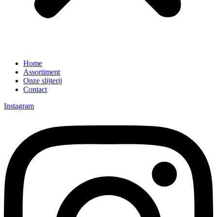
Home
Assortiment
Onze slijterij
Contact
Instagram